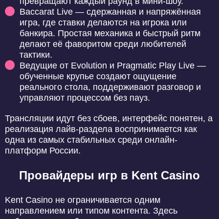
превращают каждый раунд в мини-шоу.
Baccarat Live — сдержанная и напряжённая
игра, где ставки делаются на игрока или
банкира. Простая механика и быстрый ритм
делают её фаворитом среди любителей
тактики.
Ведущие от Evolution и Pragmatic Play Live —
обученные крупье создают ощущение
реального стола, поддерживают разговор и
управляют процессом без пауз.
Трансляции идут без сбоев, интерфейс понятен, а
реализация лайв-раздела воспринимается как
одна из самых стабильных среди онлайн-
платформ России.
Провайдеры игр в Kent Casino
Kent Casino не ограничивается одним
направлением или типом контента. Здесь