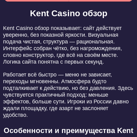
Kent Casino обзор
Kent Casino обзор показывает: сайт действует
уверенно, без показной яркости. Визуальная
подача чистая, структура — рациональная.
Интерфейс собран чётко, без нагромождения,
словно конструктор, где всё на своём месте.
Логика сайта понятна с первых секунд.
Работает всё быстро — меню не зависает,
переходы мгновенны. Атмосфера будто
подталкивает к действию, но без давления. Здесь
чувствуется практичный подход: меньше
эффектов, больше сути. Игроки из России давно
ждали площадку, где азарт не заслоняет
удобство.
Особенности и преимущества Kent