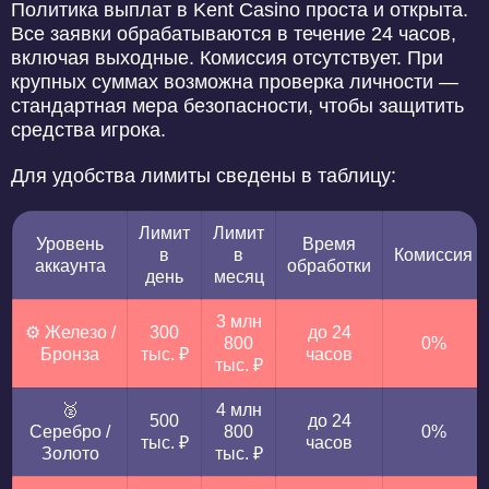
Политика выплат в Kent Casino проста и открыта.
Все заявки обрабатываются в течение 24 часов,
включая выходные. Комиссия отсутствует. При
крупных суммах возможна проверка личности —
стандартная мера безопасности, чтобы защитить
средства игрока.
Для удобства лимиты сведены в таблицу:
Лимит
Лимит
Уровень
Время
в
в
Комиссия
аккаунта
обработки
день
месяц
3 млн
⚙️ Железо /
300
до 24
800
0%
Бронза
тыс. ₽
часов
тыс. ₽
🥈
4 млн
500
до 24
Серебро /
800
0%
тыс. ₽
часов
Золото
тыс. ₽