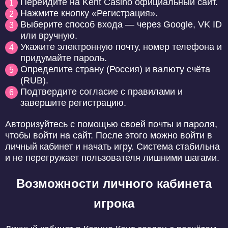
Перейдите на Kent Casino официальный сайт.
Нажмите кнопку «Регистрация».
Выберите способ входа — через Google, VK ID
или вручную.
Укажите электронную почту, номер телефона и
придумайте пароль.
Определите страну (Россия) и валюту счёта
(RUB).
Подтвердите согласие с правилами и
завершите регистрацию.
Авторизуйтесь с помощью своей почты и пароля,
чтобы войти на сайт. После этого можно войти в
личный кабинет и начать игру. Система стабильна
и не перегружает пользователя лишними шагами.
Возможности личного кабинета
игрока