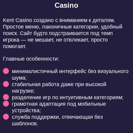
Casino
Kent Casino создано с вниманием к деталям.
Простое меню, лаконичные категории, удобный
поиск. Сайт будто подстраивается под темп
игрока — не мешает, не отвлекает, просто
помогает.
Главные особенности:
минималистичный интерфейс без визуального
шума;
стабильная работа даже при высокой
нагрузке;
разделение игр по интуитивным категориям;
грамотная адаптация под мобильные
устройства;
служба поддержки, отвечающая без
шаблонов.