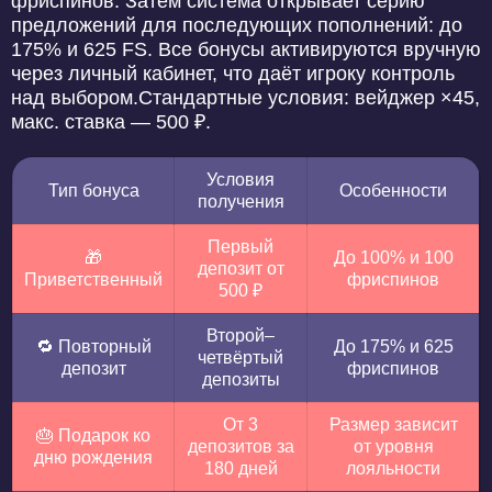
фриспинов. Затем система открывает серию
предложений для последующих пополнений: до
175% и 625 FS. Все бонусы активируются вручную
через личный кабинет, что даёт игроку контроль
над выбором.Стандартные условия: вейджер ×45,
макс. ставка — 500 ₽.
Условия
Тип бонуса
Особенности
получения
Первый
🎁
До 100% и 100
депозит от
Приветственный
фриспинов
500 ₽
Второй–
🔁 Повторный
До 175% и 625
четвёртый
депозит
фриспинов
депозиты
От 3
Размер зависит
🎂 Подарок ко
депозитов за
от уровня
дню рождения
180 дней
лояльности