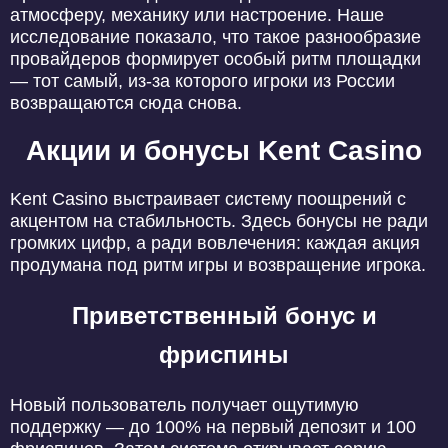
атмосферу, механику или настроение. Наше
исследование показало, что такое разнообразие
провайдеров формирует особый ритм площадки
— тот самый, из-за которого игроки из России
возвращаются сюда снова.
Акции и бонусы Kent Casino
Kent Casino выстраивает систему поощрений с
акцентом на стабильность. Здесь бонусы не ради
громких цифр, а ради вовлечения: каждая акция
продумана под ритм игры и возвращение игрока.
Приветственный бонус и
фриспины
Новый пользователь получает ощутимую
поддержку — до 100% на первый депозит и 100